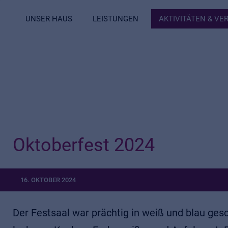
UNSER HAUS
LEISTUNGEN
AKTIVITÄTEN & V
Oktoberfest 2024
16. OKTOBER 2024
Der Festsaal war prächtig in weiß und blau ge