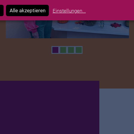
Alle akzeptieren
Einstellungen
...