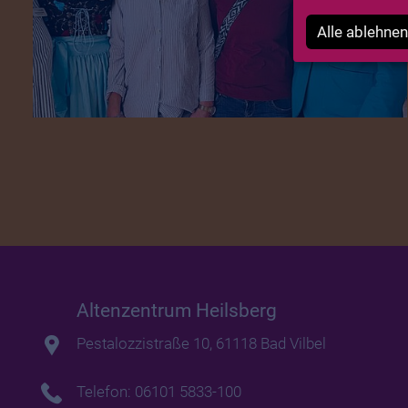
Alle ablehnen
Altenzentrum Heilsberg
Pestalozzistraße 10, 61118 Bad Vilbel
Telefon: 06101 5833-100