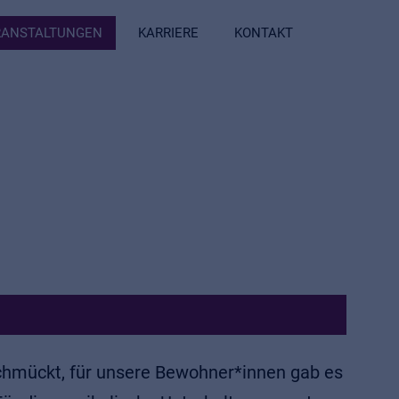
ERANSTALTUNGEN
KARRIERE
KONTAKT
schmückt, für unsere Bewohner*innen gab es