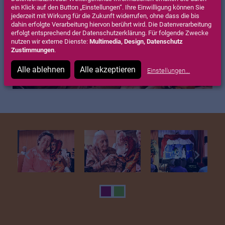
ein Klick auf den Button „Einstellungen“. Ihre Einwilligung können Sie
jederzeit mit Wirkung für die Zukunft widerrufen, ohne dass die bis
dahin erfolgte Verarbeitung hiervon berührt wird. Die Datenverarbeitung
erfolgt entsprechend der Datenschutzerklärung. Für folgende Zwecke
nutzen wir externe Dienste:
Multimedia, Design, Datenschutz
Zustimmungen
.
Alle ablehnen
Alle akzeptieren
Einstellungen
...