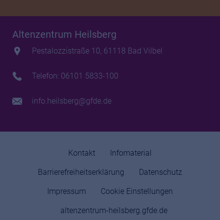
Altenzentrum Heilsberg
Pestalozzistraße 10, 61118 Bad Vilbel
Telefon: 06101 5833-100
info.heilsberg@gfde.de
Kontakt
Infomaterial
Barrierefreiheitserklärung
Datenschutz
Impressum
Cookie Einstellungen
altenzentrum-heilsberg.gfde.de